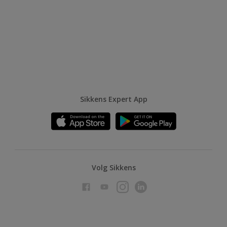
Sikkens Expert App
Volg Sikkens