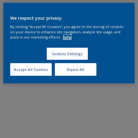
We respect your privacy.
By clicking “Accept All Cookies”, you agree to the storing of cookies
on your device to enhance site navigation, analyze site usage, and
assist in our marketing efforts.
Info
Cookies Settings
Accept All Cookies
Reject All