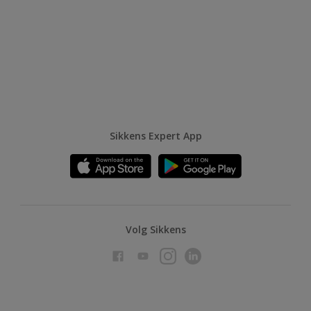
Sikkens Expert App
Volg Sikkens