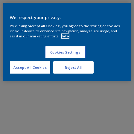
We respect your privacy.
By clicking “Accept All Cookies”, you agree to the storing of cookies
on your device to enhance site navigation, analyze site usage, and
assist in our marketing efforts.
Info
Cookies Settings
Accept All Cookies
Reject All