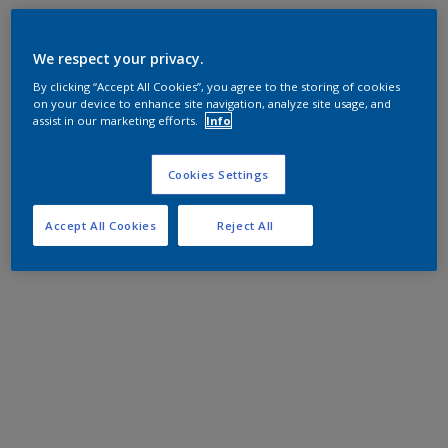
We respect your privacy.
By clicking “Accept All Cookies”, you agree to the storing of cookies
on your device to enhance site navigation, analyze site usage, and
assist in our marketing efforts.
Info
Cookies Settings
Accept All Cookies
Reject All