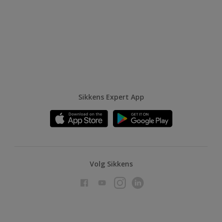
Sikkens Expert App
Volg Sikkens