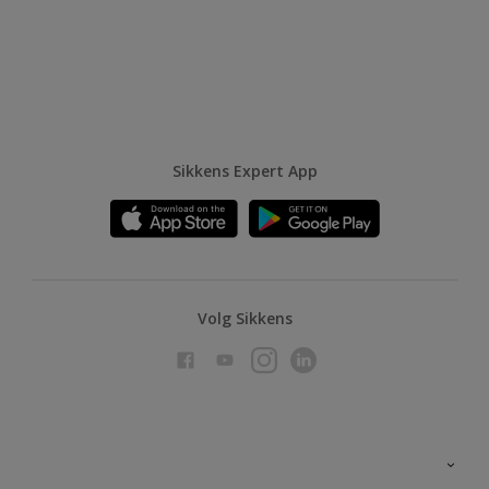
Sikkens Expert App
Volg Sikkens