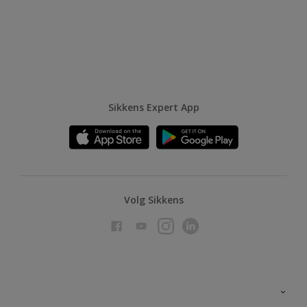
Sikkens Expert App
Volg Sikkens