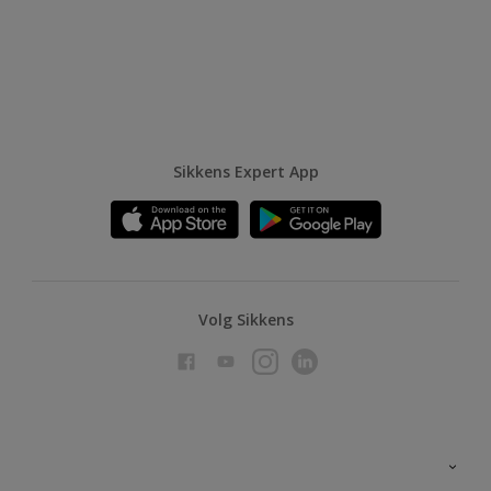
Sikkens Expert App
Volg Sikkens