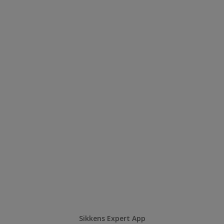
Sikkens Expert App