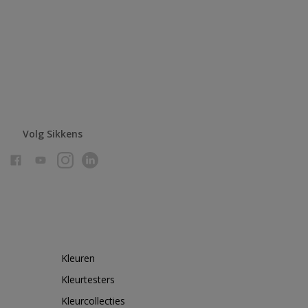
Volg Sikkens
Kleuren
Kleurtesters
Kleurcollecties