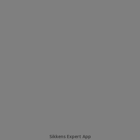
Sikkens Expert App