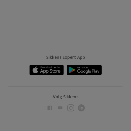
Sikkens Expert App
Volg Sikkens