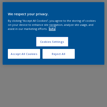
We respect your privacy.
By clicking “Accept All Cookies”, you agree to the storing of cookies
on your device to enhance site navigation, analyze site usage, and
assist in our marketing efforts.
Info
Cookies Settings
Accept All Cookies
Reject All