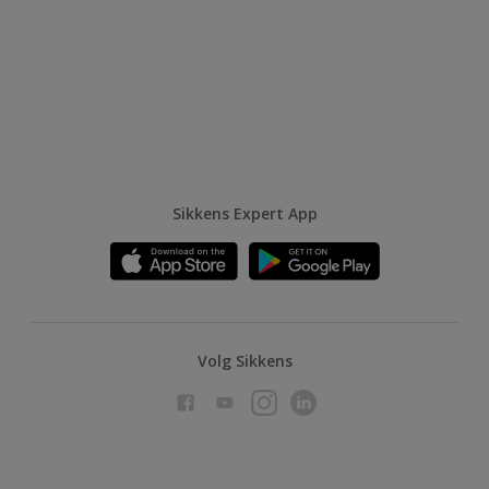
Sikkens Expert App
Volg Sikkens