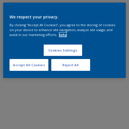
We respect your privacy.
By clicking “Accept All Cookies”, you agree to the storing of cookies
on your device to enhance site navigation, analyze site usage, and
assist in our marketing efforts.
Info
Cookies Settings
Accept All Cookies
Reject All