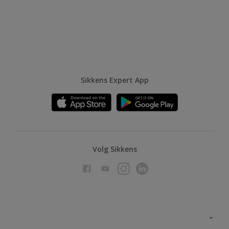
Sikkens Expert App
Volg Sikkens