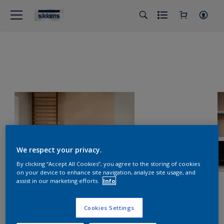
We respect your privacy.
By clicking “Accept All Cookies”, you agree to the storing of cookies
on your device to enhance site navigation, analyze site usage, and
assist in our marketing efforts.
Info
Cookies Settings