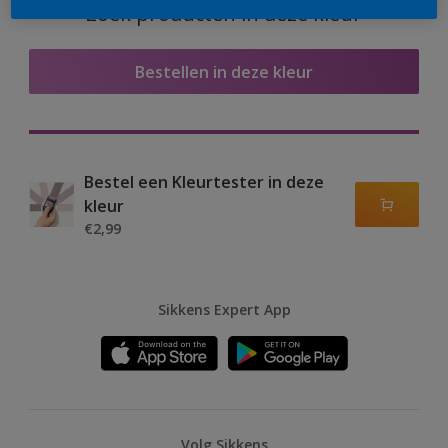
Zoek producten in deze kleur
Bestellen in deze kleur
Bestel een Kleurtester in deze
kleur
€2,99
Sikkens Expert App
Volg Sikkens