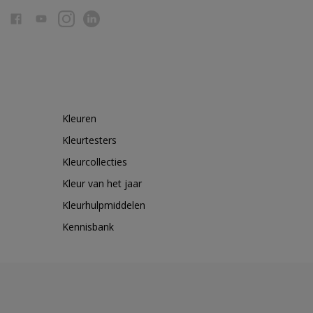
Kleuren
Kleurtesters
Kleurcollecties
Kleur van het jaar
Kleurhulpmiddelen
Kennisbank