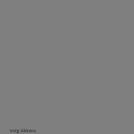
Volg Sikkens