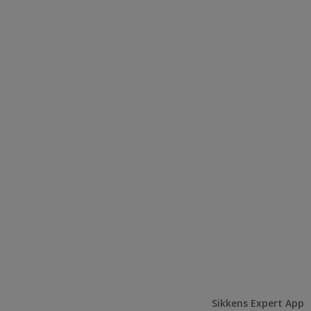
Sikkens Expert App