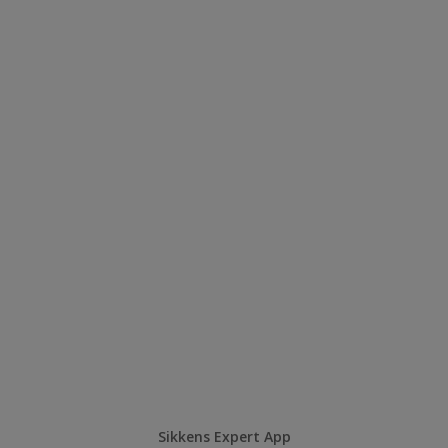
Sikkens Expert App