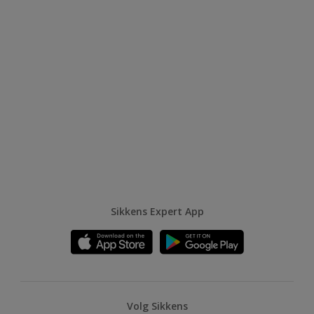
Sikkens Expert App
Volg Sikkens