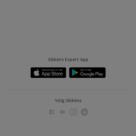
Sikkens Expert App
Volg Sikkens