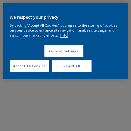
We respect your privacy.
By clicking “Accept All Cookies”, you agree to the storing of cookies
on your device to enhance site navigation, analyze site usage, and
assist in our marketing efforts.
Info
Cookies Settings
Accept All Cookies
Reject All