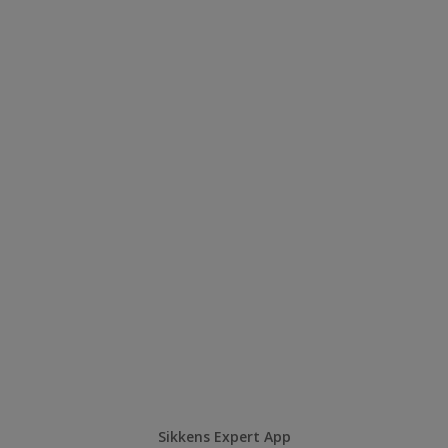
Sikkens Expert App