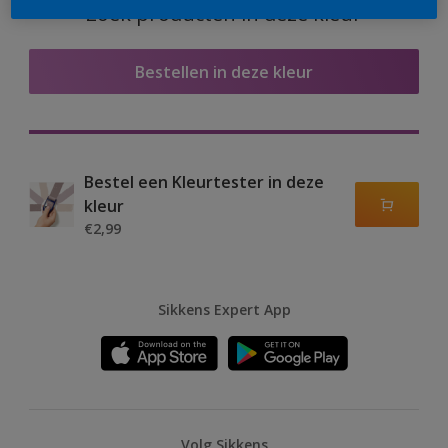
Zoek producten in deze kleur
Bestellen in deze kleur
Bestel een Kleurtester in deze
kleur
€2,99
Sikkens Expert App
Volg Sikkens