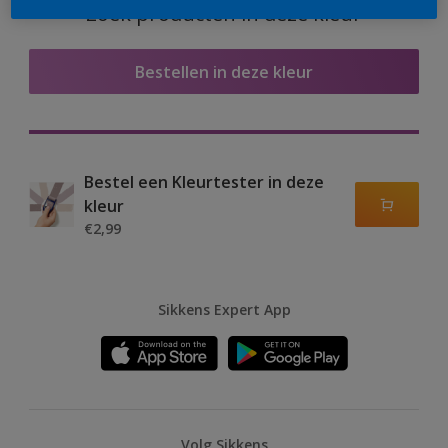
Zoek producten in deze kleur
Bestellen in deze kleur
Bestel een Kleurtester in deze
kleur
€2,99
Sikkens Expert App
Volg Sikkens