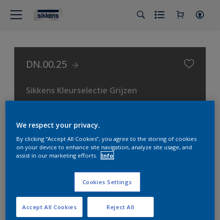
DN.00.25
Sikkens Kleurselectie Grijzen
We respect your privacy.
By clicking “Accept All Cookies”, you agree to the storing of cookies
on your device to enhance site navigation, analyze site usage, and
assist in our marketing efforts.
Info
Cookies Settings
Accept All Cookies
Reject All