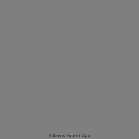
Sikkens Expert App