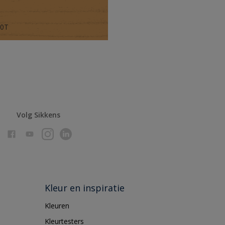
70T
Volg Sikkens
Kleur en inspiratie
Kleuren
Kleurtesters