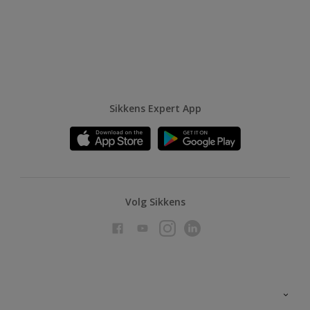
Sikkens Expert App
Volg Sikkens