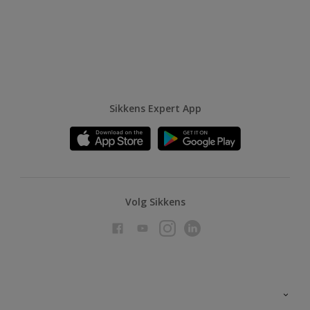
Sikkens Expert App
Volg Sikkens