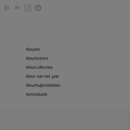
Kleuren
Kleurtesters
Kleurcollecties
Kleur van het jaar
Kleurhulpmiddelen
Kennisbank