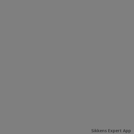
Sikkens Expert App