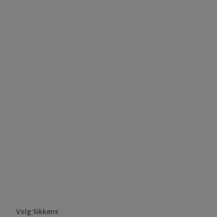
Volg Sikkens