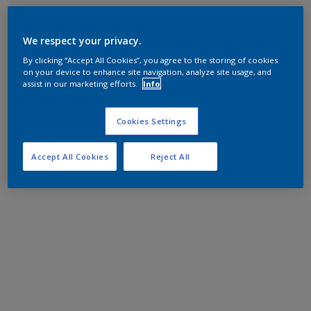
We respect your privacy.
By clicking “Accept All Cookies”, you agree to the storing of cookies
on your device to enhance site navigation, analyze site usage, and
assist in our marketing efforts.
Info
Cookies Settings
Accept All Cookies
Reject All