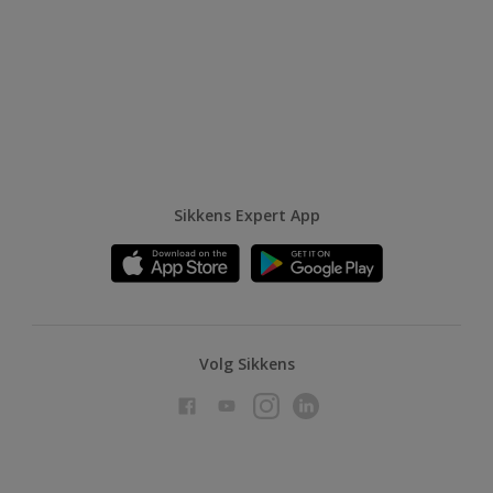
Sikkens Expert App
Volg Sikkens