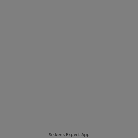
Sikkens Expert App