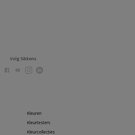
Volg Sikkens
Kleuren
Kleurtesters
Kleurcollecties