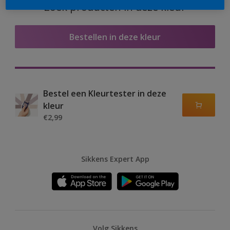
Zoek producten in deze kleur
Bestellen in deze kleur
Bestel een Kleurtester in deze
kleur
€2,99
Sikkens Expert App
Volg Sikkens