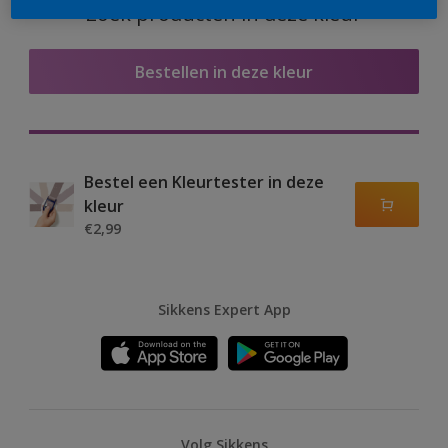
Zoek producten in deze kleur
Bestellen in deze kleur
Bestel een Kleurtester in deze
kleur
€2,99
Sikkens Expert App
Volg Sikkens