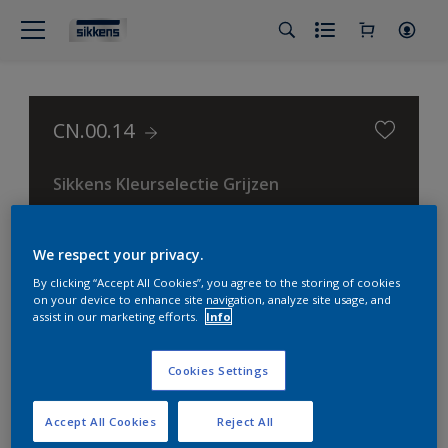
CN.00.14
Sikkens Kleurselectie Grijzen
We respect your privacy.
By clicking “Accept All Cookies”, you agree to the storing of cookies
on your device to enhance site navigation, analyze site usage, and
assist in our marketing efforts.
Info
Cookies Settings
Accept All Cookies
Reject All