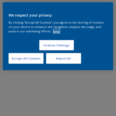
We respect your privacy.
By clicking “Accept All Cookies”, you agree to the storing of cookies
on your device to enhance site navigation, analyze site usage, and
assist in our marketing efforts.
Info
Cookies Settings
Accept All Cookies
Reject All