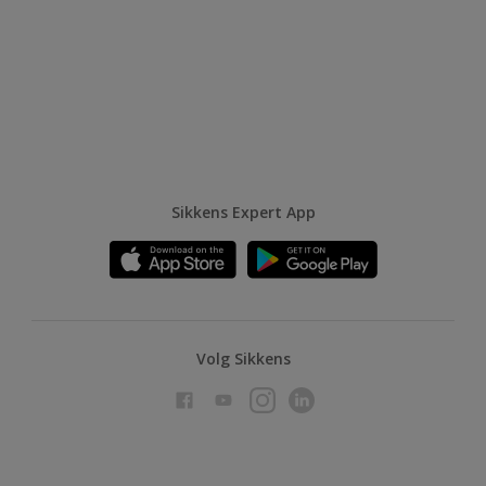
Sikkens Expert App
Volg Sikkens