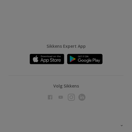
Sikkens Expert App
Volg Sikkens