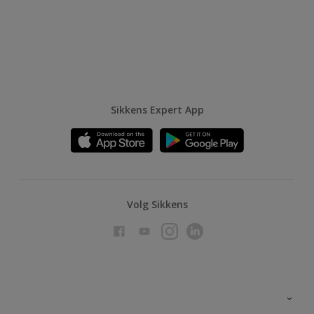
Sikkens Expert App
Volg Sikkens