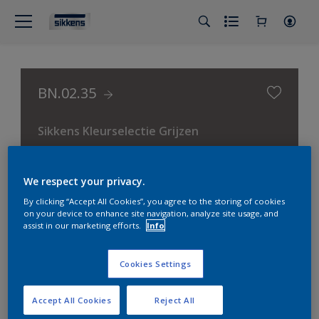
BN.02.35
Sikkens Kleurselectie Grijzen
We respect your privacy.
By clicking “Accept All Cookies”, you agree to the storing of cookies
on your device to enhance site navigation, analyze site usage, and
assist in our marketing efforts.
Info
Cookies Settings
Accept All Cookies
Reject All