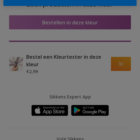
Zoek producten in deze kleur
Bestellen in deze kleur
Bestel een Kleurtester in deze
kleur
€2,99
Sikkens Expert App
Volg Sikkens