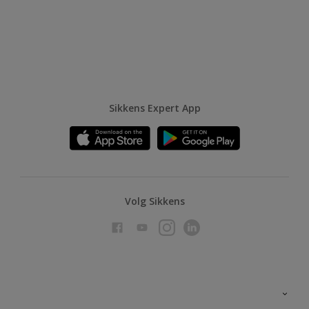
Sikkens Expert App
Volg Sikkens