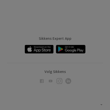
Sikkens Expert App
Volg Sikkens