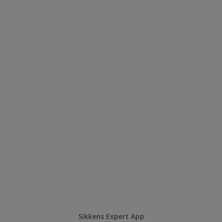
Sikkens Expert App