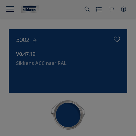
5002
V0.47.19
Sikkens ACC naar RAL