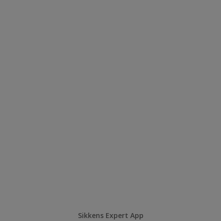
Sikkens Expert App