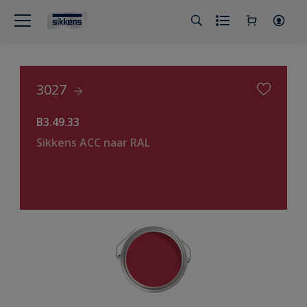
3027
B3.49.33
Sikkens ACC naar RAL