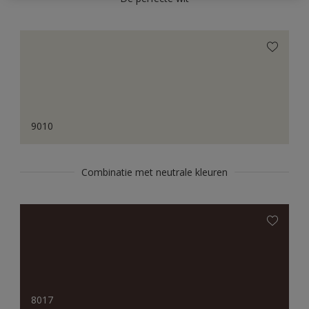
9010
Combinatie met neutrale kleuren
8017