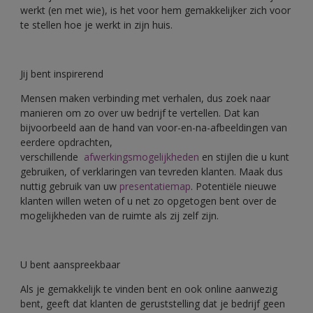
werkt (en met wie), is het voor hem gemakkelijker zich voor
te stellen hoe je werkt in zijn huis.
Jij bent inspirerend
Mensen maken verbinding met verhalen, dus zoek naar
manieren om zo over uw bedrijf te vertellen. Dat kan
bijvoorbeeld aan de hand van voor-en-na-afbeeldingen van
eerdere opdrachten,
verschillende
afwerkingsmogelijkheden
en stijlen die u kunt
gebruiken, of verklaringen van tevreden klanten. Maak dus
nuttig gebruik van uw
presentatiemap
. Potentiële nieuwe
klanten willen weten of u net zo opgetogen bent over de
mogelijkheden van de ruimte als zij zelf zijn.
U bent aanspreekbaar
Als je gemakkelijk te vinden bent en ook online aanwezig
bent, geeft dat klanten de geruststelling dat je bedrijf geen