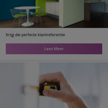
Krijg die perfecte klantreferentie
Lees Meer