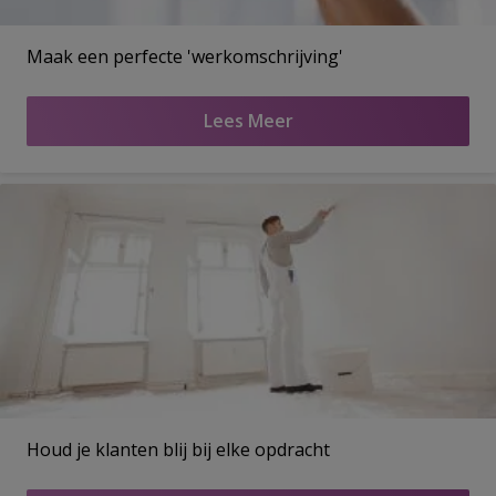
Maak een perfecte 'werkomschrijving'
Lees Meer
Houd je klanten blij bij elke opdracht