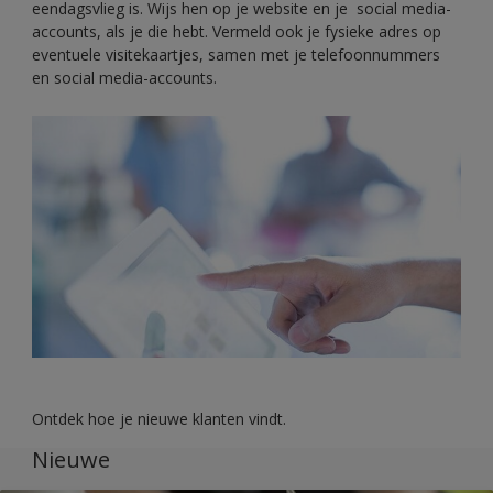
eendagsvlieg is. Wijs hen op je website en je social media-
accounts, als je die hebt. Vermeld ook je fysieke adres op
eventuele visitekaartjes, samen met je telefoonnummers
en social media-accounts.
Ontdek hoe je nieuwe klanten vindt.
Nieuwe