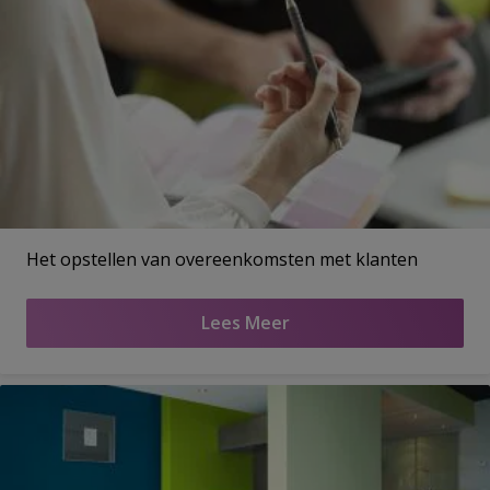
Het opstellen van overeenkomsten met klanten
Lees Meer