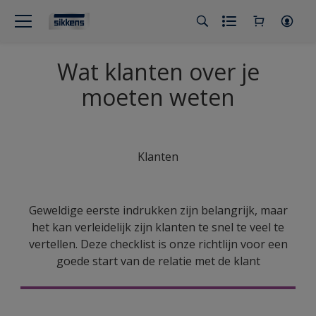
Wat klanten over je
moeten weten
Klanten
Geweldige eerste indrukken zijn belangrijk, maar
het kan verleidelijk zijn klanten te snel te veel te
vertellen. Deze checklist is onze richtlijn voor een
goede start van de relatie met de klant