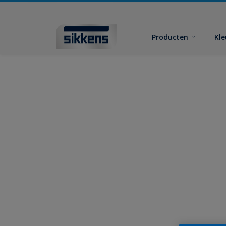
Producten
Kl