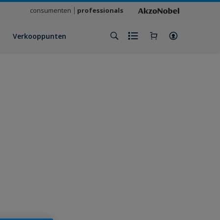
consumenten
professionals
Verkooppunten