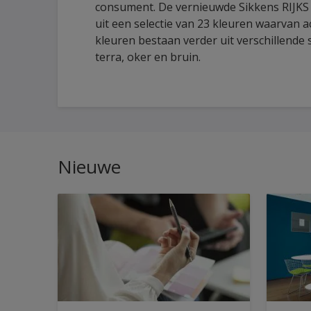
consument. De vernieuwde Sikkens RIJKS
uit een selectie van 23 kleuren waarvan ac
kleuren bestaan verder uit verschillende
terra, oker en bruin.
Nieuwe