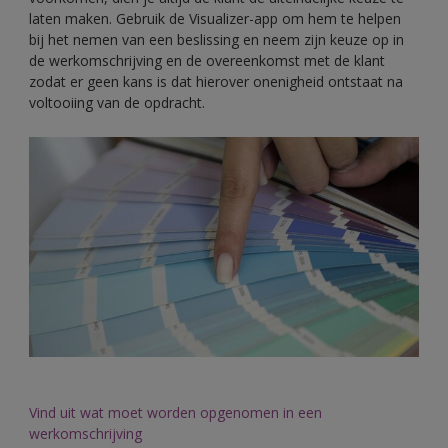
laten maken. Gebruik de Visualizer-app om hem te helpen
bij het nemen van een beslissing en neem zijn keuze op in
de werkomschrijving en de overeenkomst met de klant
zodat er geen kans is dat hierover onenigheid ontstaat na
voltooiing van de opdracht.
Vind uit wat moet worden opgenomen in een
werkomschrijving