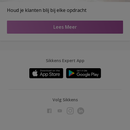
Houd je klanten blij bij elke opdracht
Lees Meer
Sikkens Expert App
Volg Sikkens