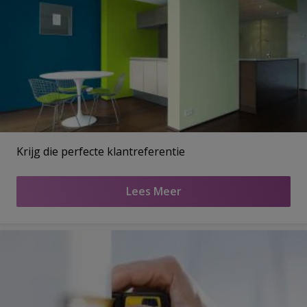
Krijg die perfecte klantreferentie
Lees Meer