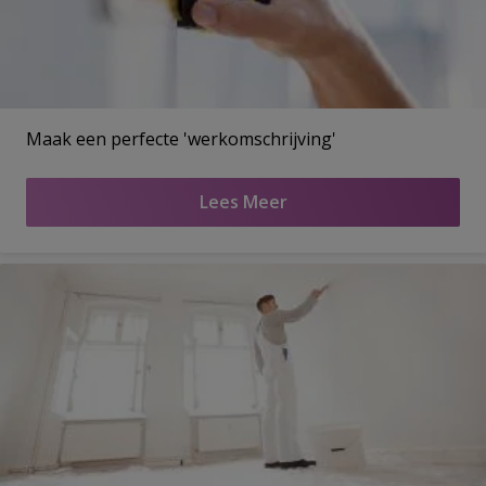
Maak een perfecte 'werkomschrijving'
Lees Meer