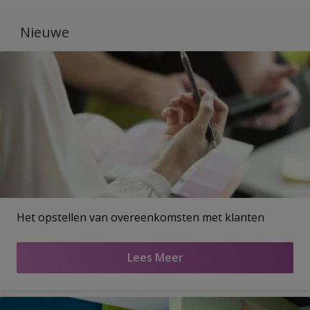
Nieuwe
Het opstellen van overeenkomsten met klanten
Lees Meer