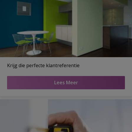
Krijg die perfecte klantreferentie
Lees Meer