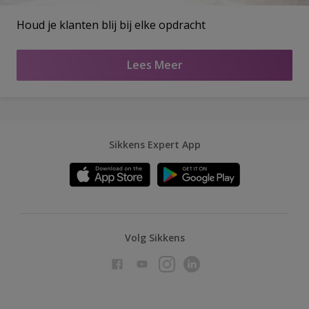
Houd je klanten blij bij elke opdracht
Lees Meer
Sikkens Expert App
Volg Sikkens