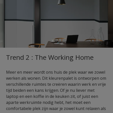
Trend 2 : The Working Home
Meer en meer wordt ons huis de plek waar we zowel
werken als wonen. Dit kleurenpalet is ontworpen om
verschillende ruimtes te creëren waarin werk en vrije
tijd beiden een kans krijgen. Of je nu liever met
laptop en een koffie in de keuken zit, of juist een
aparte werkruimte nodig hebt, het moet een
comfortabele plek zijn waar je zowel kunt relaxen als