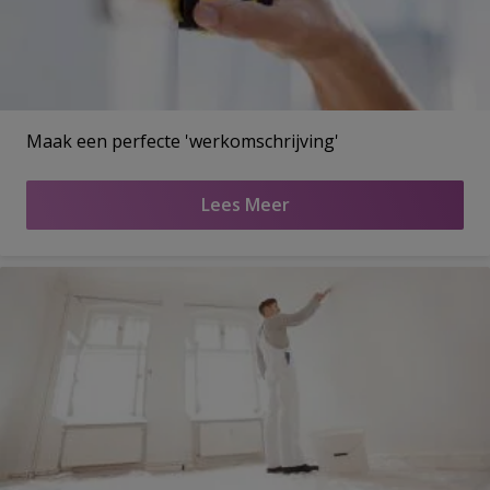
Maak een perfecte 'werkomschrijving'
Lees Meer