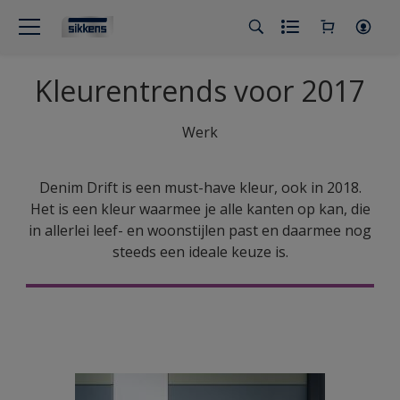
Kleurentrends voor 2017
Werk
Denim Drift is een must-have kleur, ook in 2018.
Het is een kleur waarmee je alle kanten op kan, die
in allerlei leef- en woonstijlen past en daarmee nog
steeds een ideale keuze is.