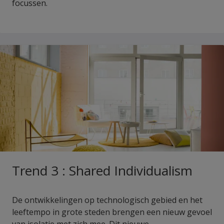
focussen.
Trend 3 : Shared Individualism
De ontwikkelingen op technologisch gebied en het
leeftempo in grote steden brengen een nieuw gevoel
van isolatie met zich mee. Dit nieuwe