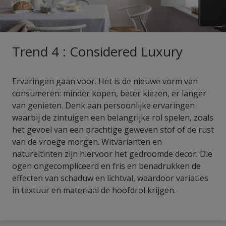
Trend 4 : Considered Luxury
Ervaringen gaan voor. Het is de nieuwe vorm van
consumeren: minder kopen, beter kiezen, er langer
van genieten. Denk aan persoonlijke ervaringen
waarbij de zintuigen een belangrijke rol spelen, zoals
het gevoel van een prachtige geweven stof of de rust
van de vroege morgen. Witvarianten en
natureltinten zijn hiervoor het gedroomde decor. Die
ogen ongecompliceerd en fris en benadrukken de
effecten van schaduw en lichtval, waardoor variaties
in textuur en materiaal de hoofdrol krijgen.