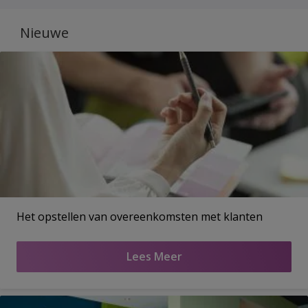
Nieuwe
Het opstellen van overeenkomsten met klanten
Lees Meer