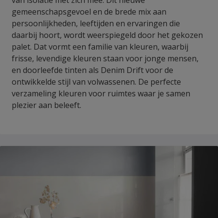
gemeenschapsgevoel en de brede mix aan
persoonlijkheden, leeftijden en ervaringen die
daarbij hoort, wordt weerspiegeld door het gekozen
palet. Dat vormt een familie van kleuren, waarbij
frisse, levendige kleuren staan voor jonge mensen,
en doorleefde tinten als Denim Drift voor de
ontwikkelde stijl van volwassenen. De perfecte
verzameling kleuren voor ruimtes waar je samen
plezier aan beleeft.