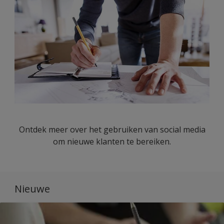
Ontdek meer over het gebruiken van social media
om nieuwe klanten te bereiken.
Nieuwe