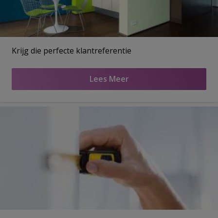
Krijg die perfecte klantreferentie
Lees Meer