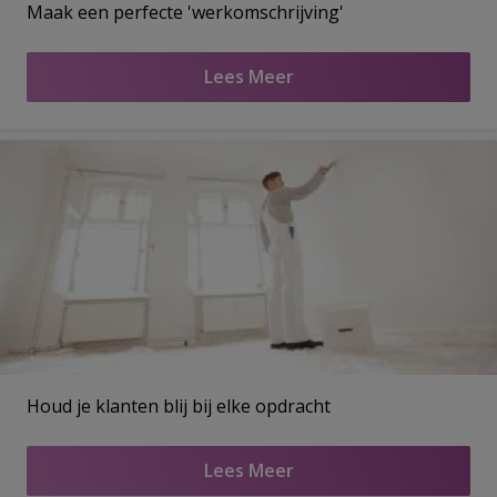
Maak een perfecte 'werkomschrijving'
Lees Meer
Houd je klanten blij bij elke opdracht
Lees Meer