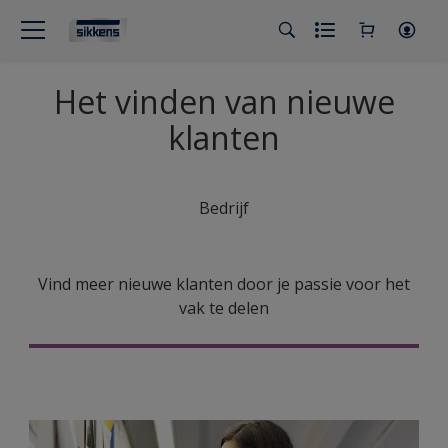
Het vinden van nieuwe
klanten
Bedrijf
Vind meer nieuwe klanten door je passie voor het
vak te delen