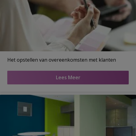
Het opstellen van overeenkomsten met klanten
Lees Meer