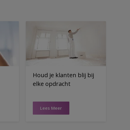
Houd je klanten blij bij
elke opdracht
Lees Meer