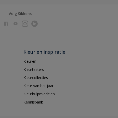
Volg Sikkens
Kleur en inspiratie
Kleuren
Kleurtesters
Kleurcollecties
Kleur van het jaar
Kleurhulpmiddelen
Kennisbank