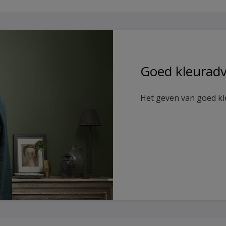
Goed kleuradv
Het geven van goed kl