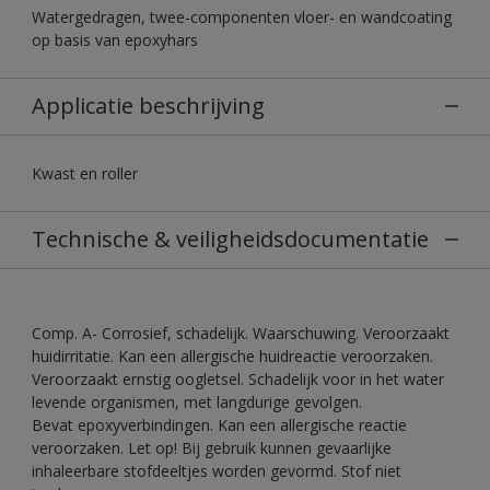
Watergedragen, twee-componenten vloer- en wandcoating
op basis van epoxyhars
Applicatie beschrijving
Kwast en roller
Technische & veiligheidsdocumentatie
Comp. A- Corrosief, schadelijk. Waarschuwing. Veroorzaakt
huidirritatie. Kan een allergische huidreactie veroorzaken.
Veroorzaakt ernstig oogletsel. Schadelijk voor in het water
levende organismen, met langdurige gevolgen.
Bevat epoxyverbindingen. Kan een allergische reactie
veroorzaken. Let op! Bij gebruik kunnen gevaarlijke
inhaleerbare stofdeeltjes worden gevormd. Stof niet