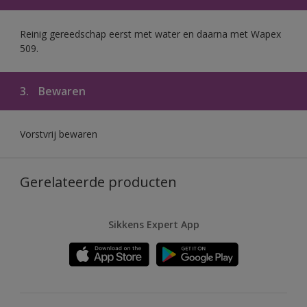
Reinig gereedschap eerst met water en daarna met Wapex
509.
3.
Bewaren
Vorstvrij bewaren
Gerelateerde producten
Sikkens Expert App