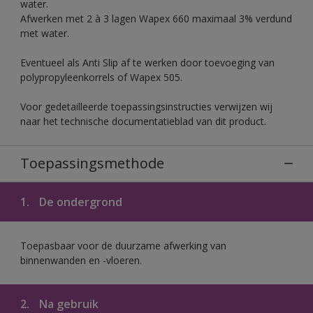
water.
Afwerken met 2 à 3 lagen Wapex 660 maximaal 3% verdund
met water.
Eventueel als Anti Slip af te werken door toevoeging van
polypropyleenkorrels of Wapex 505.
Voor gedetailleerde toepassingsinstructies verwijzen wij
naar het technische documentatieblad van dit product.
Toepassingsmethode
1.
De ondergrond
Toepasbaar voor de duurzame afwerking van
binnenwanden en -vloeren.
2.
Na gebruik