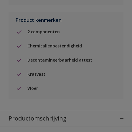
Product kenmerken
2 componenten
Chemicalienbestendigheid
Decontamineerbaarheid attest
Krasvast
Vloer
Productomschrijving