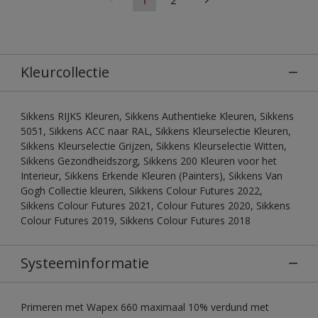
Kleurcollectie
Sikkens RIJKS Kleuren, Sikkens Authentieke Kleuren, Sikkens
5051, Sikkens ACC naar RAL, Sikkens Kleurselectie Kleuren,
Sikkens Kleurselectie Grijzen, Sikkens Kleurselectie Witten,
Sikkens Gezondheidszorg, Sikkens 200 Kleuren voor het
Interieur, Sikkens Erkende Kleuren (Painters), Sikkens Van
Gogh Collectie kleuren, Sikkens Colour Futures 2022,
Sikkens Colour Futures 2021, Colour Futures 2020, Sikkens
Colour Futures 2019, Sikkens Colour Futures 2018
Systeeminformatie
Primeren met Wapex 660 maximaal 10% verdund met