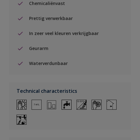
Chemicaliënvast
Prettig verwerkbaar
In zeer veel kleuren verkrijgbaar
Geurarm
Waterverdunbaar
Technical characteristics