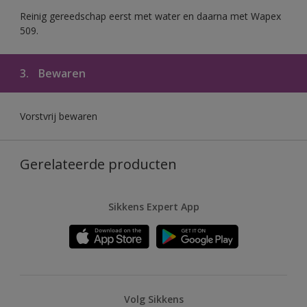
Reinig gereedschap eerst met water en daarna met Wapex
509.
3.
Bewaren
Vorstvrij bewaren
Gerelateerde producten
Sikkens Expert App
Volg Sikkens