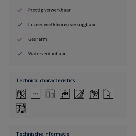
Prettig verwerkbaar
In zeer veel kleuren verkrijgbaar
Geurarm
Waterverdunbaar
Technical characteristics
Technische informatie