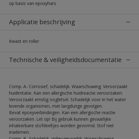
op basis van epoxyhars
Applicatie beschrijving
Kwast en roller
Technische & veiligheidsdocumentatie
Comp. A- Corrosief, schadelijk. Waarschuwing. Veroorzaakt
huidirritatie. Kan een allergische huidreactie veroorzaken.
Veroorzaakt ernstig oogletsel. Schadelijk voor in het water
levende organismen, met langdurige gevolgen.
Bevat epoxyverbindingen. Kan een allergische reactie
veroorzaken. Let op! Bij gebruik kunnen gevaarlijke
inhaleerbare stofdeeltjes worden gevormd. Stof niet
inademen.
Comp. B- Schadelijk, milieugevaarlijk. Waarschuwing.