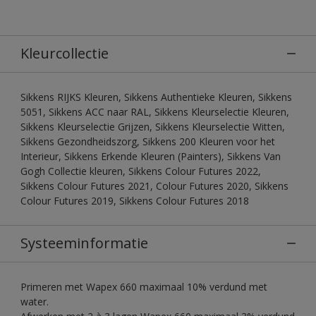
Kleurcollectie
Sikkens RIJKS Kleuren, Sikkens Authentieke Kleuren, Sikkens
5051, Sikkens ACC naar RAL, Sikkens Kleurselectie Kleuren,
Sikkens Kleurselectie Grijzen, Sikkens Kleurselectie Witten,
Sikkens Gezondheidszorg, Sikkens 200 Kleuren voor het
Interieur, Sikkens Erkende Kleuren (Painters), Sikkens Van
Gogh Collectie kleuren, Sikkens Colour Futures 2022,
Sikkens Colour Futures 2021, Colour Futures 2020, Sikkens
Colour Futures 2019, Sikkens Colour Futures 2018
Systeeminformatie
Primeren met Wapex 660 maximaal 10% verdund met
water.