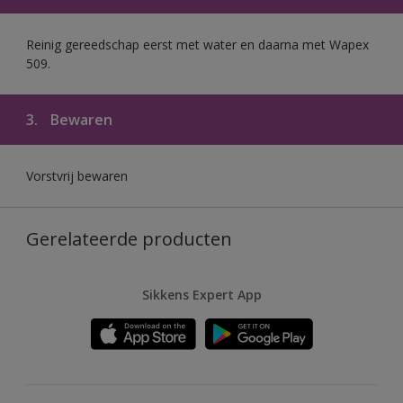
Reinig gereedschap eerst met water en daarna met Wapex
509.
3.
Bewaren
Vorstvrij bewaren
Gerelateerde producten
Sikkens Expert App