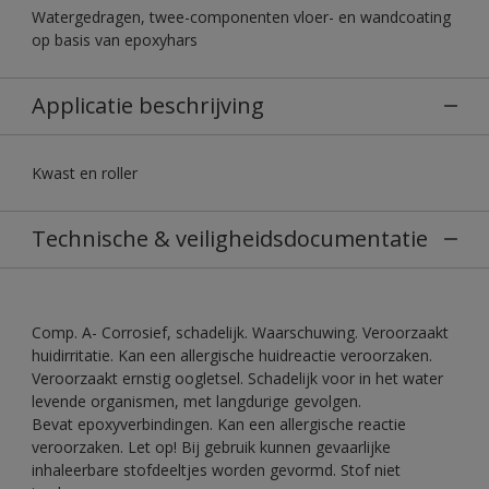
Watergedragen, twee-componenten vloer- en wandcoating
op basis van epoxyhars
Applicatie beschrijving
Kwast en roller
Technische & veiligheidsdocumentatie
Comp. A- Corrosief, schadelijk. Waarschuwing. Veroorzaakt
huidirritatie. Kan een allergische huidreactie veroorzaken.
Veroorzaakt ernstig oogletsel. Schadelijk voor in het water
levende organismen, met langdurige gevolgen.
Bevat epoxyverbindingen. Kan een allergische reactie
veroorzaken. Let op! Bij gebruik kunnen gevaarlijke
inhaleerbare stofdeeltjes worden gevormd. Stof niet