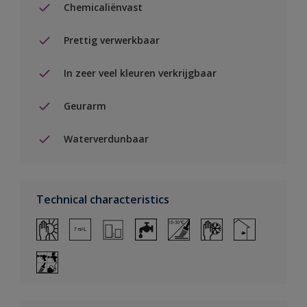
Chemicaliënvast
Prettig verwerkbaar
In zeer veel kleuren verkrijgbaar
Geurarm
Waterverdunbaar
Technical characteristics