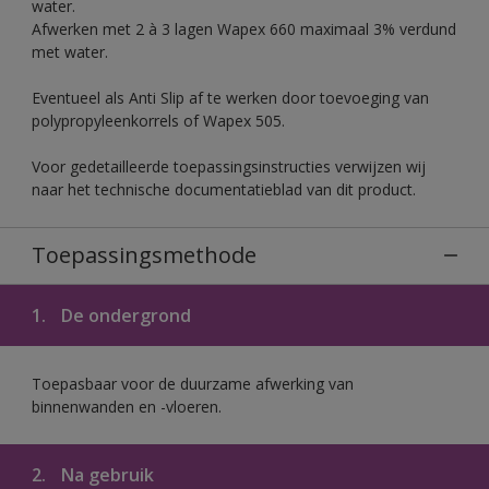
water.
Afwerken met 2 à 3 lagen Wapex 660 maximaal 3% verdund
met water.
Eventueel als Anti Slip af te werken door toevoeging van
polypropyleenkorrels of Wapex 505.
Voor gedetailleerde toepassingsinstructies verwijzen wij
naar het technische documentatieblad van dit product.
Toepassingsmethode
1.
De ondergrond
Toepasbaar voor de duurzame afwerking van
binnenwanden en -vloeren.
2.
Na gebruik