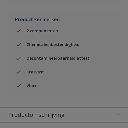
Product kenmerken
2 componenten
Chemicalienbestendigheid
Decontamineerbaarheid attest
Krasvast
Vloer
Productomschrijving