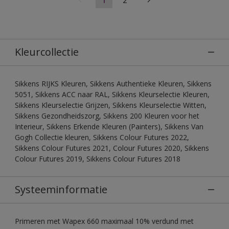
Kleurcollectie
Sikkens RIJKS Kleuren, Sikkens Authentieke Kleuren, Sikkens
5051, Sikkens ACC naar RAL, Sikkens Kleurselectie Kleuren,
Sikkens Kleurselectie Grijzen, Sikkens Kleurselectie Witten,
Sikkens Gezondheidszorg, Sikkens 200 Kleuren voor het
Interieur, Sikkens Erkende Kleuren (Painters), Sikkens Van
Gogh Collectie kleuren, Sikkens Colour Futures 2022,
Sikkens Colour Futures 2021, Colour Futures 2020, Sikkens
Colour Futures 2019, Sikkens Colour Futures 2018
Systeeminformatie
Primeren met Wapex 660 maximaal 10% verdund met